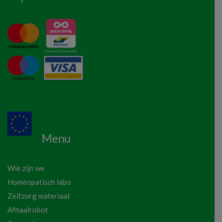
Menu
Wie zijn we
Homeopatisch labo
Zelfzorg materiaal
Afhaalrobot