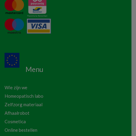
Menu
Wie zijn we
Homeopatisch labo
Zelfzorg materiaal
Afhaalrobot
Cosmetica
Online bestellen