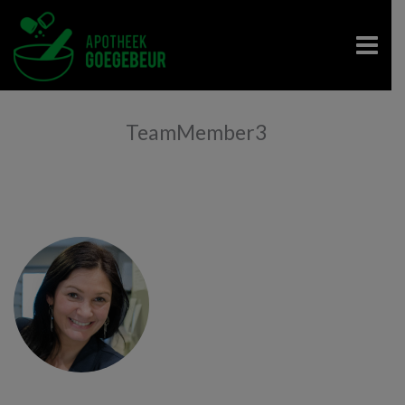
TeamMember3