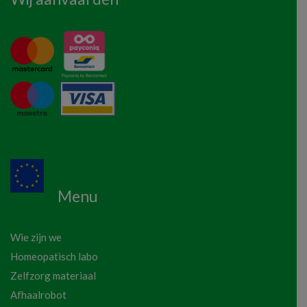
Menu
Wie zijn we
Homeopatisch labo
Zelfzorg materiaal
Afhaalrobot