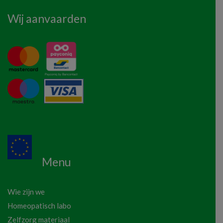
Wij aanvaarden
Menu
Wie zijn we
Homeopatisch labo
Zelfzorg materiaal