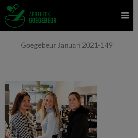
Goegebeur Januari 2021-149