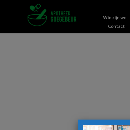
Wie zijn we
Contact