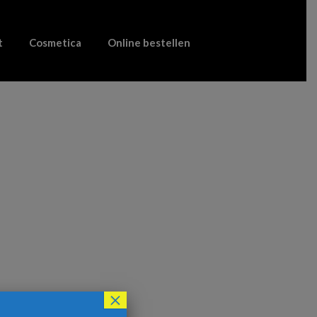
t
Cosmetica
Online bestellen
×