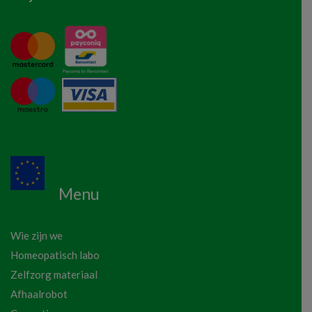
Menu
Wie zijn we
Homeopatisch labo
Zelfzorg materiaal
Afhaalrobot