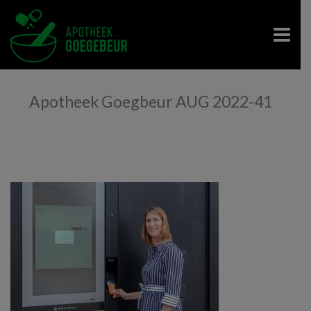
Apotheek Goegbeur AUG 2022-41