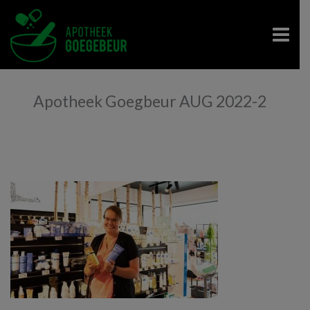
Apotheek Goegbeur AUG 2022-2