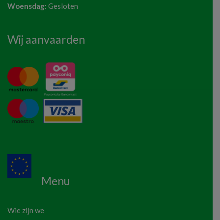
Woensdag:
Gesloten
Wij aanvaarden
Menu
Wie zijn we