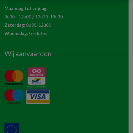
Maandag tot vrijdag:
8u30 - 12u00 / 13u30-18u30
Zaterdag:
8u30-12u00
Woensdag:
Gesloten
Wij aanvaarden